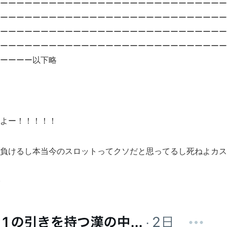
ーーーーーーーーーーーーーーーーーーーーーーーーーーーー
ーーーーーーーーーーーーーーーーーーーーーーーーーーーー
ーーーーーーーーーーーーーーーーーーーーーーーーーーーー
ーーーーーーーーーーーーーーーーーーーーーーーーーーーー
ーーーー以下略
よー！！！！！
負けるし本当今のスロットってクソだと思ってるし死ねよカス