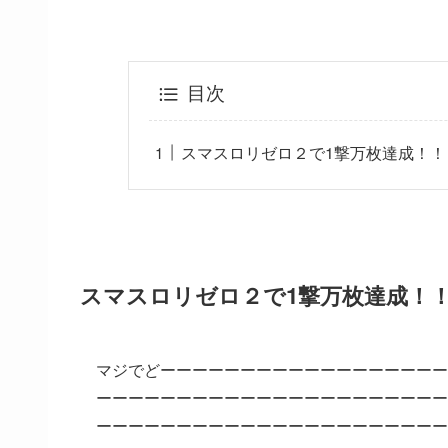
目次
スマスロリゼロ２で1撃万枚達成！！
スマスロリゼロ２で1撃万枚達成！
マジでどーーーーーーーーーーーーーーーーーー
ーーーーーーーーーーーーーーーーーーーーーー
ーーーーーーーーーーーーーーーーーーーーーー