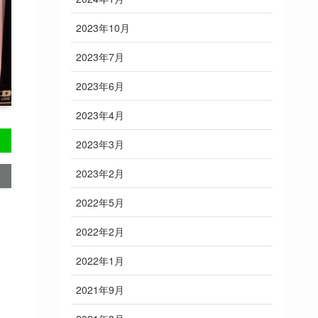
2023年10月
2023年7月
2023年6月
2023年4月
2023年3月
2023年2月
2022年5月
2022年2月
2022年1月
2021年9月