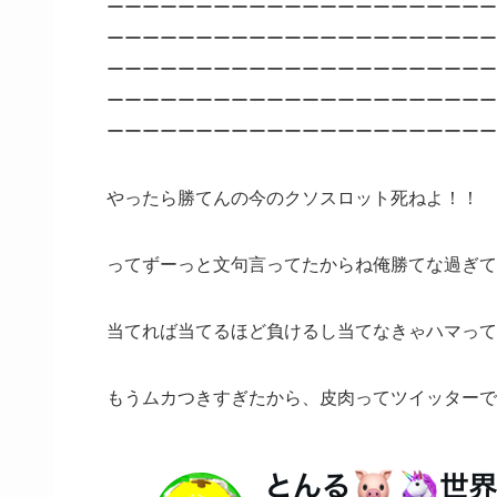
ーーーーーーーーーーーーーーーーーーーーーー
ーーーーーーーーーーーーーーーーーーーーーー
ーーーーーーーーーーーーーーーーーーーーーー
ーーーーーーーーーーーーーーーーーーーーーー
ーーーーーーーーーーーーーーーーーーーーーー
やったら勝てんの今のクソスロット死ねよ！！
ってずーっと文句言ってたからね俺勝てな過ぎて
当てれば当てるほど負けるし当てなきゃハマって
もうムカつきすぎたから、皮肉ってツイッターで