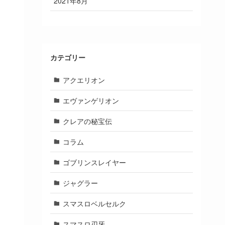
2021年8月
カテゴリー
アクエリオン
エヴァンゲリオン
クレアの秘宝伝
コラム
ゴブリンスレイヤー
ジャグラー
スマスロベルセルク
スマスロ刃牙