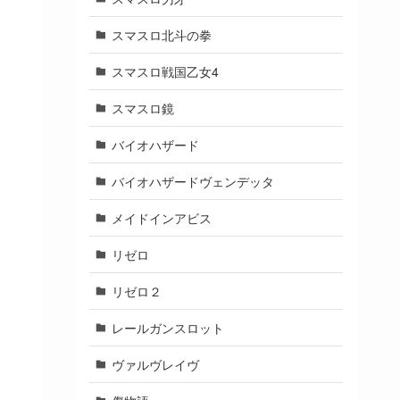
スマスロ北斗の拳
スマスロ戦国乙女4
スマスロ鏡
バイオハザード
バイオハザードヴェンデッタ
メイドインアビス
リゼロ
リゼロ２
レールガンスロット
ヴァルヴレイヴ