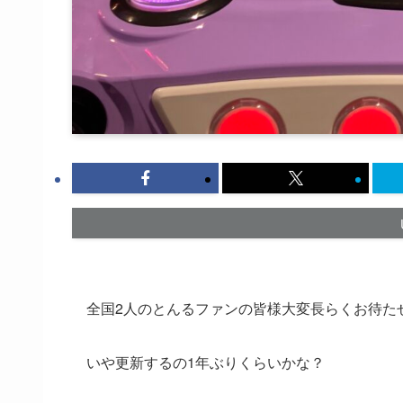
全国2人のとんるファンの皆様大変長らくお待た
いや更新するの1年ぶりくらいかな？