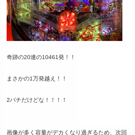
奇跡の20連の10461発！！
まさかの1万発越え！！
2パチだけどな！！！！
画像が多く容量がデカくなり過ぎるため、次回