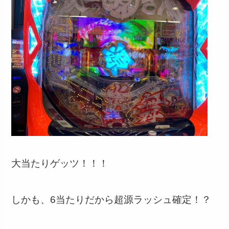
大当たりゲッツ！！！
しかも、6当たりだから超源ラッシュ確定！？