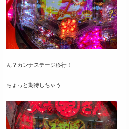
ん？カンナステージ移行！
ちょっと期待しちゃう