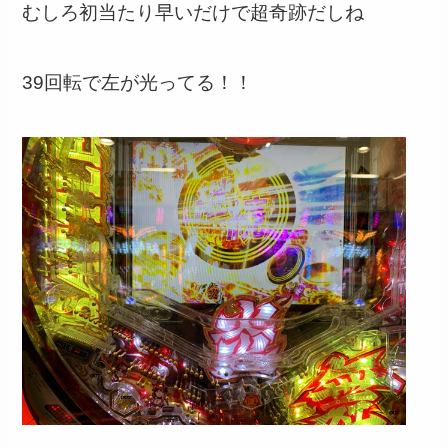
むしろ初当たり早いだけで超奇跡だしね
39回転で左が光ってる！！