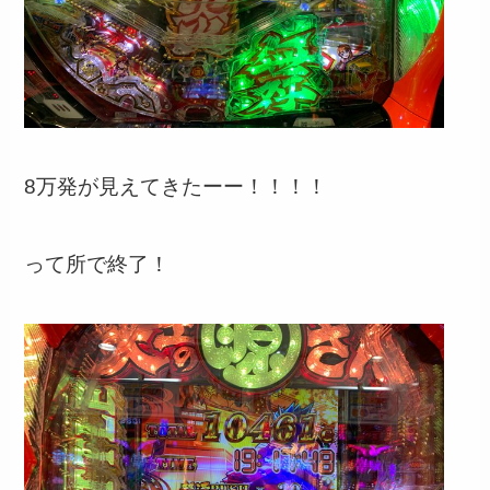
8万発が見えてきたーー！！！！
って所で終了！