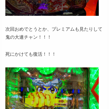
次回おめでとうとか、プレミアムも見たりして
鬼の大連チャン！！！
死にかけても復活！！！