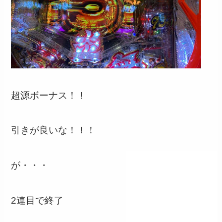
超源ボーナス！！
引きが良いな！！！
が・・・
2連目で終了