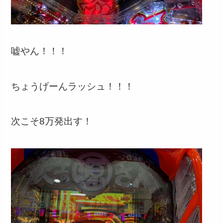
嘘やん！！！
ちょうげーんラッシュ！！！
次こそ8万発出す！