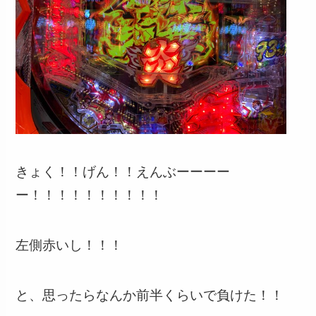
きょく！！げん！！えんぶーーーー
ー！！！！！！！！！！
左側赤いし！！！
と、思ったらなんか前半くらいで負けた！！