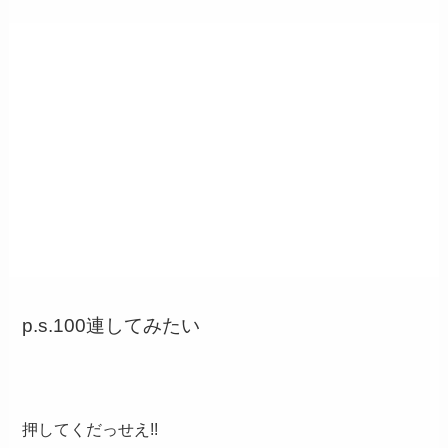
p.s.100連してみたい
押してくだっせえ!!