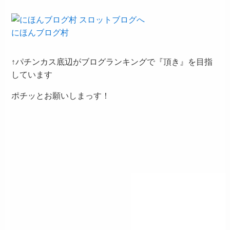
にほんブログ村
↑パチンカス底辺がブログランキングで『頂き』を目指
しています
ポチッとお願いしまっす！