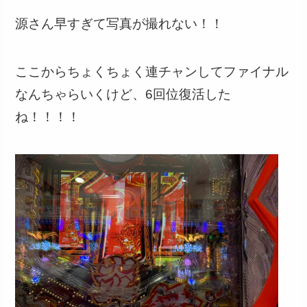
源さん早すぎて写真が撮れない！！
ここからちょくちょく連チャンしてファイナル
なんちゃらいくけど、6回位復活した
ね！！！！