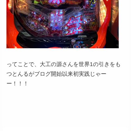
ってことで、大工の源さんを世界1の引きをも
つとんるがブログ開始以来初実践じゃー
ー！！！