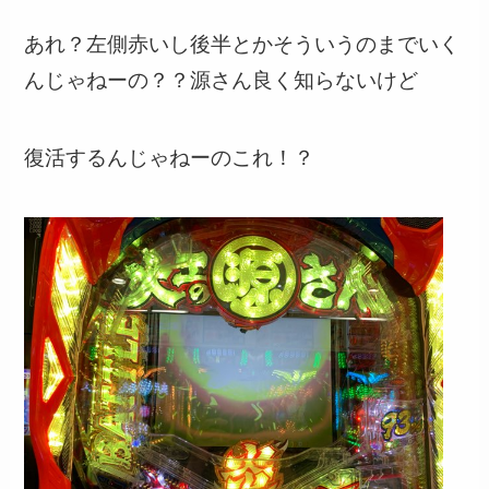
あれ？左側赤いし後半とかそういうのまでいく
んじゃねーの？？源さん良く知らないけど
復活するんじゃねーのこれ！？