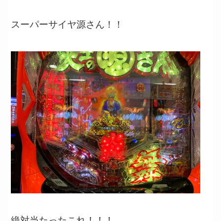
スーパーサイヤ源さん！！
絶対当たったこれ！！！