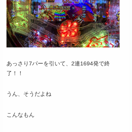
あっさり7パーを引いて、2連1694発で終
了！！
うん、そうだよね
こんなもん