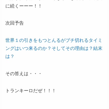
に続くーーー！！
次回予告
世界１の引きをもつとんるがブチ切れるタイミ
ングはいつ来るのか？そしてその理由は？結末
は？
その答えは・・・
トランキーロだぜ！！！