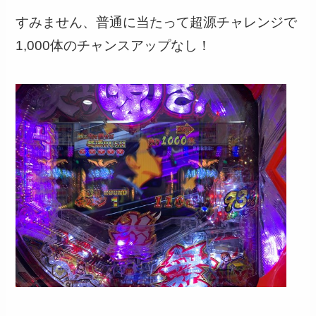
すみません、普通に当たって超源チャレンジで
1,000体のチャンスアップなし！