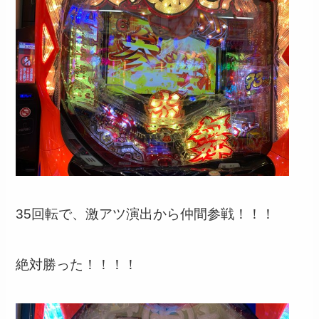
35回転で、激アツ演出から仲間参戦！！！
絶対勝った！！！！