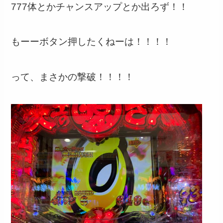
777体とかチャンスアップとか出ろず！！
もーーボタン押したくねーは！！！！
って、まさかの撃破！！！！