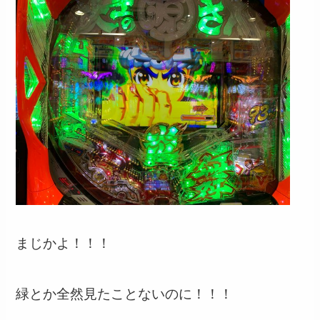
まじかよ！！！
緑とか全然見たことないのに！！！